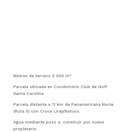
Metros de terreno 5 000 m²
Parcela ubicada en Condominio Club de Golf
Santa Carolina
Parcela distante a 11 km de Panamericana Norte
(Ruta 5) con Cruce Liray/Batuco.
Agua mediante pozo a construir por nuevo
propietario.