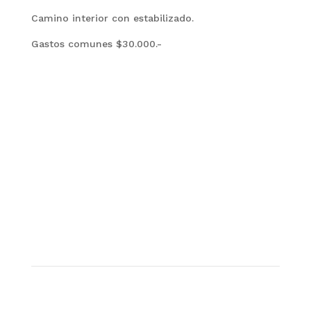
Camino interior con estabilizado.
Gastos comunes $30.000.-