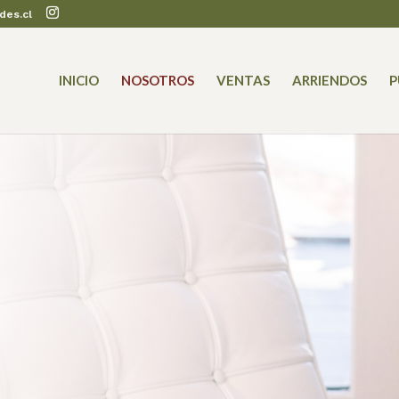
des.cl
INICIO
NOSOTROS
VENTAS
ARRIENDOS
P