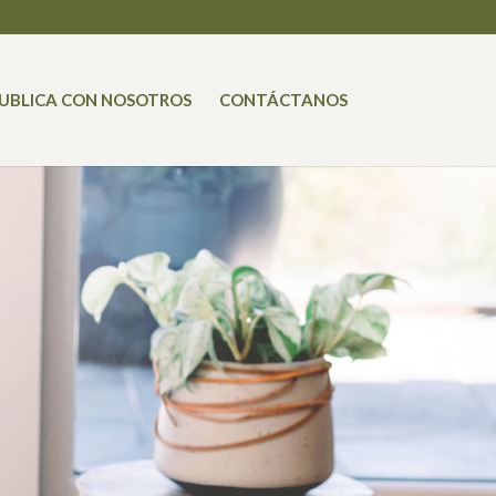
UBLICA CON NOSOTROS
CONTÁCTANOS