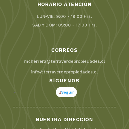
HORARIO ATENCIÓN
LUN-VIE: 9:00 - 19:00 Hrs.
SAB Y DOM: 09:00 - 17:00 Hrs.
CORREOS
mcherrera@terraverdepropiedades.cl
info@terraverdepropiedades.cl
SÍGUENOS
Seguir
NUESTRA DIRECCIÓN