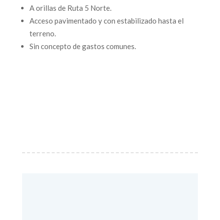
A orillas de Ruta 5 Norte.
Acceso pavimentado y con estabilizado hasta el
terreno.
Sin concepto de gastos comunes.