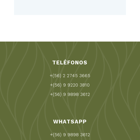
TELÉFONOS
+(56) 2 2745 3665
+(56) 9 9220 3810
+(56) 9 9898 3612
WHATSAPP
+(56) 9 9898 3612