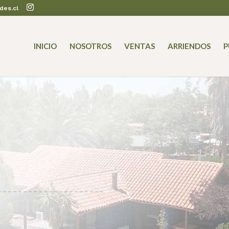
des.cl
INICIO
NOSOTROS
VENTAS
ARRIENDOS
P