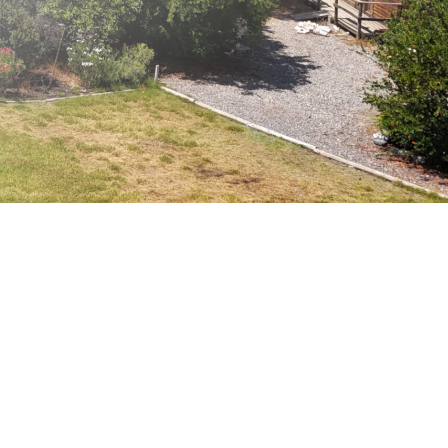
LLÁMANOS