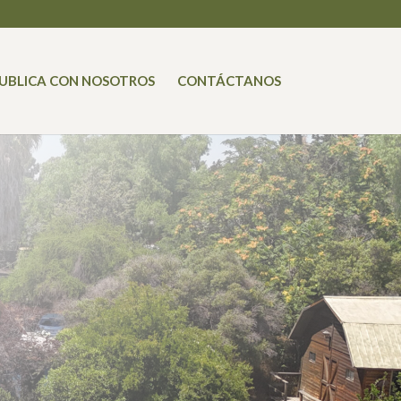
UBLICA CON NOSOTROS
CONTÁCTANOS