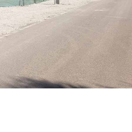
LLÁMANOS