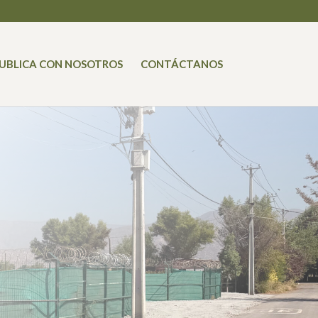
UBLICA CON NOSOTROS
CONTÁCTANOS