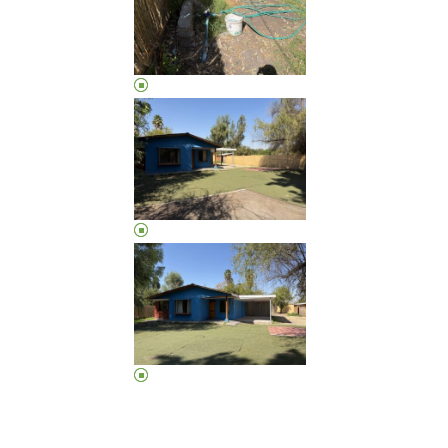
CASA EN ARRIEND