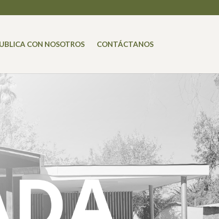
UBLICA CON NOSOTROS
CONTÁCTANOS