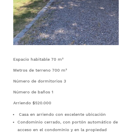
Espacio habitable 70 m²
Metros de terreno 700 m²
Número de dormitorios 3
Número de baños 1
Arriendo $520.000
Casa en arriendo con excelente ubicación
Condominio cerrado, con portón automático de
acceso en el condominio y en la propiedad