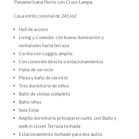
Panamericana Norte con Cruce Lampa.
Casa estilo colonial de 245 m2
Hall de acceso
Living y Comedor con buena iluminación y
ventanales hacia terraza
Cocina con Loggia, amplia.
Con conexión directa a estacionamientos
Patio de servicio
Pieza y baño de servicio
Tres dormitorio de niños
Baño de visitas completo
Baño niños
Sala Estar
Amplio dormitorio principal en suite, con Baño y
walk in closet Terraza techada
Estacionamiento techado para dos autos