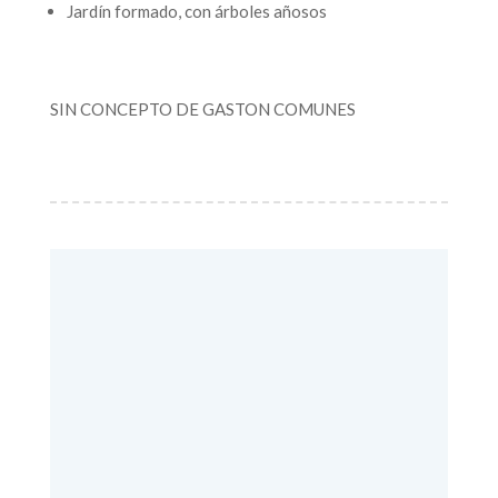
Jardín formado, con árboles añosos
SIN CONCEPTO DE GASTON COMUNES