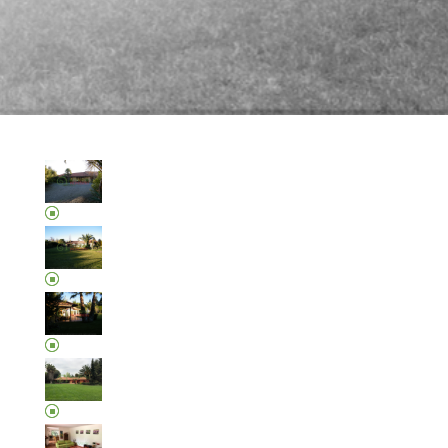
LLÁMANOS