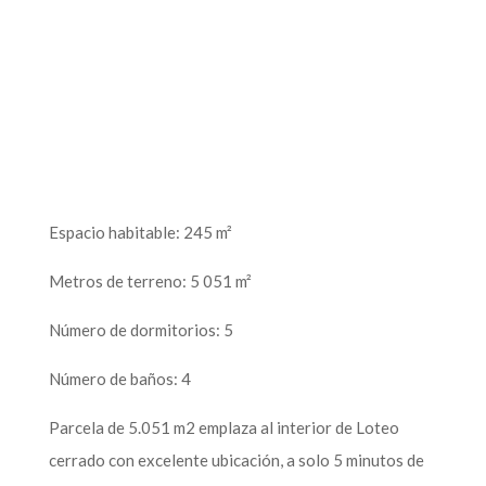
Espacio habitable: 245 m²
Metros de terreno: 5 051 m²
Número de dormitorios: 5
Número de baños: 4
Parcela de 5.051 m2 emplaza al interior de Loteo
cerrado con excelente ubicación, a solo 5 minutos de