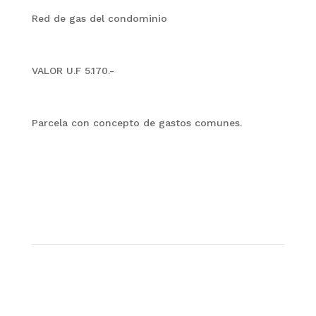
Red de gas del condominio
VALOR U.F 5.170.-
Parcela con concepto de gastos comunes.