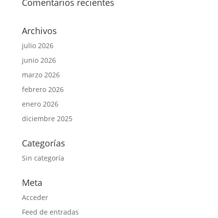
Comentarios recientes
Archivos
julio 2026
junio 2026
marzo 2026
febrero 2026
enero 2026
diciembre 2025
Categorías
Sin categoría
Meta
Acceder
Feed de entradas