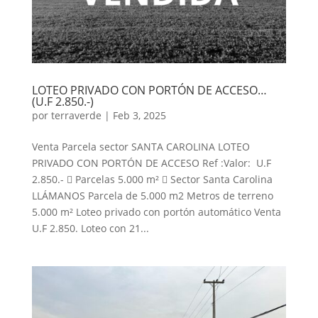
LOTEO PRIVADO CON PORTÓN DE ACCESO…
(U.F 2.850.-)
por
terraverde
|
Feb 3, 2025
Venta Parcela sector SANTA CAROLINA LOTEO
PRIVADO CON PORTÓN DE ACCESO Ref :Valor: U.F
2.850.-  Parcelas 5.000 m²  Sector Santa Carolina
LLÁMANOS Parcela de 5.000 m2 Metros de terreno
5.000 m² Loteo privado con portón automático Venta
U.F 2.850. Loteo con 21...