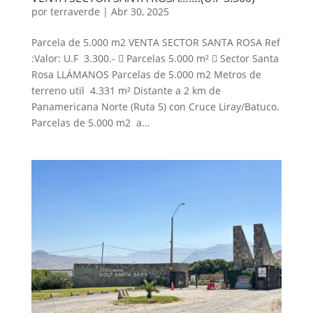
por
terraverde
|
Abr 30, 2025
Parcela de 5.000 m2 VENTA SECTOR SANTA ROSA Ref
:Valor: U.F 3.300.-  Parcelas 5.000 m²  Sector Santa
Rosa LLÁMANOS Parcelas de 5.000 m2 Metros de
terreno util 4.331 m² Distante a 2 km de
Panamericana Norte (Ruta 5) con Cruce Liray/Batuco.
Parcelas de 5.000 m2 a...