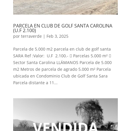
PARCELA EN CLUB DE GOLF SANTA CAROLINA
(U.F 2.100)
por
terraverde
|
Feb 3, 2025
Parcela de 5.000 m2 parcela en club de golf santa
SARA Ref :Valor: U.F 2.100.-  Parcelas 5.000 m² 
Sector Santa Carolina LLÁMANOS Parcela de 5.000
m2 Metros de parcela de agrado 5.000 m² Parcela
ubicada en Condominio Club de Golf Santa Sara
Parcela distante a 11...